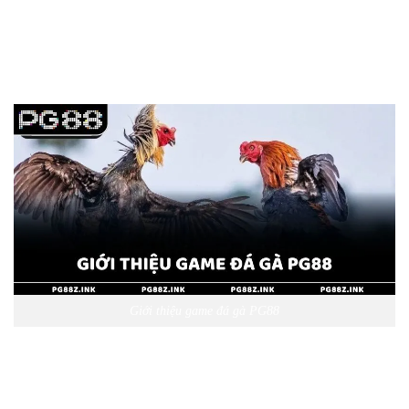
Một vài trận đấu sẽ được truyền phát trực tiếp trên nền tảng thông
qua công nghệ Livestream. Số khác sẽ được tạo lập bởi công
nghệ 3D và RNG. Mỗi một phiên bản đều có sự thú vị riêng,
mang đến cho người xem nhiều cảm xúc khác nhau.
Giới thiệu game đá gà PG88
Đó là chưa kể các phiên bản cũng đáp ứng nhu cầu riêng của mỗi
người. Có trò phù hợp với những ai nhàn rỗi, không ngại chờ đợi