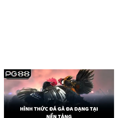
Tùy theo nhu cầu, mỗi người sẽ có những quyết định riêng. Bạn
được phép chọn một trong số các hình thức cược sau và tham gia:
Đá gà cựa dao
Những trận đấu này luôn được ưa chuộng bởi tỷ lệ cược cao và
sự khó đoán. Do mỗi chiến kê đều được trang bị thêm chiếc cựa
dao nhỏ, sắc bén nên từng ngón đòn cũng có khả năng gây sát
thương nhiều hơn. Đó là chưa kể người chủ sới cũng kiểm tra siêu
kỹ càng trước khi chúng ra trận.