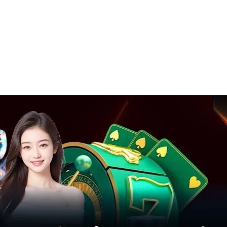
đều như vậy, siêu mượt mà và không hề có chuyện giật lag.
ang trọng. Người chơi có thể cảm nhận rõ sự tinh tế của nhà cái khi 
 nông thôn Việt Nam để tạo sự gần gũi. Bạn sẽ có cảm giác như đang 