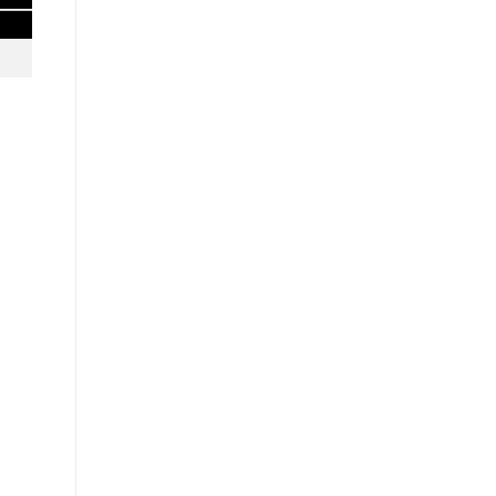
Nhất
2026
đi sự
úng game
oài
ng trải
y và