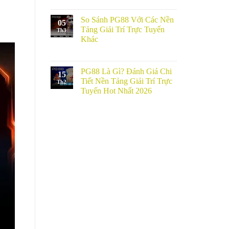
nhưng
PG88
Mơ
Săn
 với nhu
Thấy
Jackpot
So Sánh PG88 Với Các Nền
05
Sinh
Hiệu
Tảng Giải Trí Trực Tuyến
Th3
Bé
Quả
Khác
Trai
2026
Chức năng bình luận bị tắt
ở
Đánh
So
Số
Sánh
Nào?
PG88 Là Gì? Đánh Giá Chi
15
PG88
Giải
Tiết Nền Tảng Giải Trí Trực
Th2
Với
Mã
Tuyến Hot Nhất 2026
Các
Chi
Chức năng bình luận bị tắt
ở
Nền
Tiết
PG88
Tảng
Tại
Là
Giải
PG88
Gì?
Trí
Đánh
Trực
Giá
Tuyến
Chi
Khác
Tiết
Nền
Tảng
Giải
Trí
Trực
Tuyến
Hot