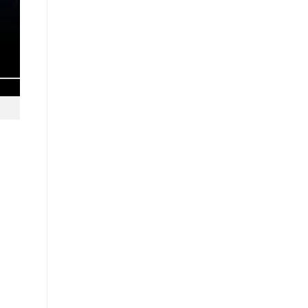
phân
 khi vào
ởng
nhuận