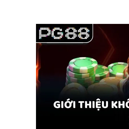
Sân chơi phân mục game bài riêng để phục vụ những a
những trò chơi tại đây vẫn vô cùng thú vị bởi level đ
cầu và khả năng của mình.