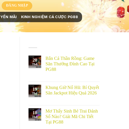
ĐĂNG NHẬP
YẾN MÃI
KINH NGHIỆM CÁ CƯỢC PG88
BÀI VIẾT MỚI
Bắn Cá Thần Rồng: Game
20
Săn Thưởng Đỉnh Cao Tại
Th4
ựa chọn
PG88
 cao,
Chức năng bình luận bị tắt
ở
Bắn
Cá
Khung Giờ Nổ Hũ: Bí Quyết
19
Thần
Săn Jackpot Hiệu Quả 2026
Th4
Rồng:
Chức năng bình luận bị tắt
ở
Game
Khung
Săn
Giờ
Mơ Thấy Sinh Bé Trai Đánh
Thưởng
18
Nổ
Đỉnh
Số Nào? Giải Mã Chi Tiết
Th4
Hũ:
Cao
Tại PG88
Bí
Tại
Chức năng bình luận bị tắt
ở
Quyết