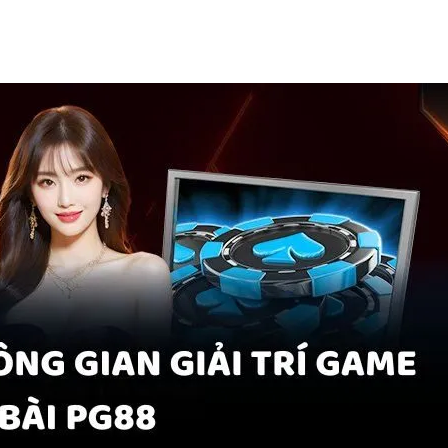
i đang có nhu cầu “xanh chín” nhanh. Dù thiếu đi Dealer người thật 
a dạng và tỷ lệ trả thưởng cao. Bạn có thể chọn lựa phòng game phù hợp