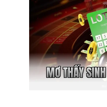
Mơ 
Mơ thấy sinh bé trai chung chung: 21 – 13