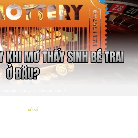
n may khi mơ thấy sinh bé trai ở đâu?
hơi dự đoán số,
xổ số
hoặc nhiều hình thức giải trí khác. Điều này giúp 
 liên quan đến giấc mơ của mình.