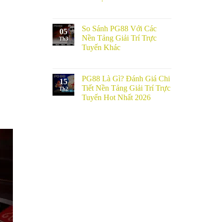
Bí
PG88
Chức năng bình luận bị tắt
ở
Quyết
Mơ
Săn
Thấy
Jackpot
So Sánh PG88 Với Các
05
Sinh
Hiệu
Nền Tảng Giải Trí Trực
Th3
Bé
Quả
Tuyến Khác
Trai
2026
Chức năng bình luận bị tắt
ở
Đánh
So
Số
Sánh
Nào?
PG88 Là Gì? Đánh Giá Chi
15
PG88
Giải
 chuẩn
Tiết Nền Tảng Giải Trí Trực
Th2
Với
Mã
Tuyến Hot Nhất 2026
ẽ, báo
Các
Chi
Chức năng bình luận bị tắt
ở
Nền
Tiết
PG88
Tảng
Tại
Là
Giải
PG88
Gì?
Trí
Đánh
Trực
Giá
Tuyến
Chi
Khác
Tiết
Nền
Tảng
Giải
Trí
Trực
Tuyến