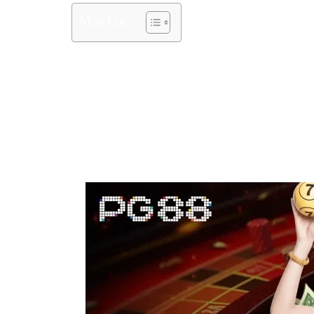
Mục Lục
Giấc mơ thấy sinh bé trai thường là dấu hiệu của những
Dấu hiệu của sự thay đổi tích cực
Việc mơ thấy sinh bé trai thường được xem là biểu tượ
bị bước sang một chặng đường khác với nhiều cơ hội
hiệu những điều tốt đẹp sắp xảy ra.