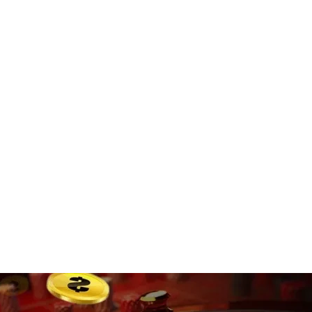
ạn đang chuẩn bị đảm nhận những trách nhiệm lớn hơn. Điều này có thể
á nhân dài hạn.
t với thử thách và trưởng thành hơn trong suy nghĩ.
mới
sự sáng tạo và những ý tưởng mới. Đây có thể là thời điểm bạn bắt đầu
ực và kiên trì.
ố nào?
liền với những con số nhất định. Dưới đây là một số gợi ý thường đượ