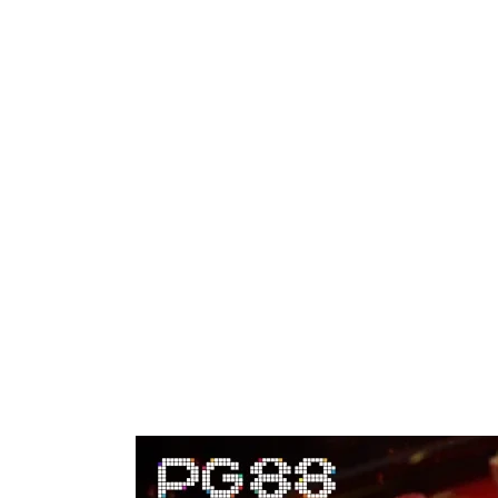
Biểu tượng của trách nhiệm
Mơ thấy sinh bé trai cũng có thể liên quan đến việc b
hiện trong công việc, các mối quan hệ hoặc mục tiêu c
Giấc mơ như một संकेत cho thấy bạn đã sẵn sàng đối mặ
Dấu hiệu của sáng tạo và khởi đầu 
Ngoài ra, hình ảnh sinh con trai còn tượng trưng cho 
án, một kế hoạch hoặc một hướng đi mới cần nhiều nỗ l
Mơ thấy sinh bé trai đánh s
Theo quan niệm dân gian, mỗi giấc mơ đều có thể gắn 
người tham khảo khi mơ thấy sinh bé trai: