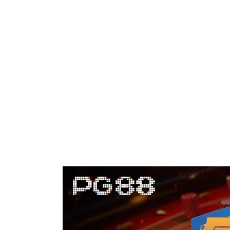
Mơ thấy sinh bé trai khỏe mạnh: 78 – 89
Mơ thấy sinh bé trai trong gia đình: 34 – 50
Mơ thấy sinh bé trai nhưng gặp khó khăn: 60 – 47
Những con số này mang tính tham khảo và thường được
thuộc vào nhiều yếu tố khác.
Nên thử vận may khi mơ thấy
Khi muốn trải nghiệm với các con số liên quan đến giấc
một trong những địa chỉ được nhiều người chơi đánh giá
nhanh chóng.