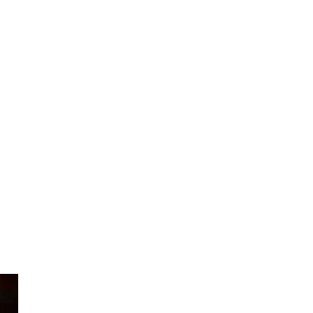
 xuất
 một dự
c nhiều