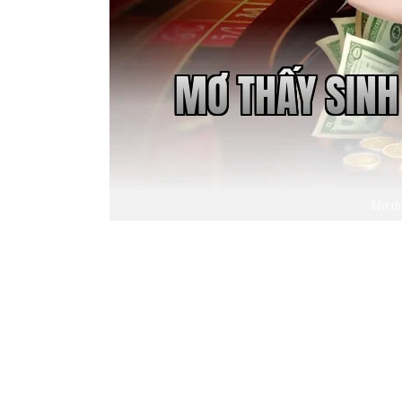
Mơ th
Liên quan đến sự phát triển và thịn
Trong quan niệm dân gian, hình ảnh bé trai thường đại d
điều đó có thể báo hiệu rằng công việc, tài chính hoặc
Nhiều người tin rằng giấc mơ này là tín hiệu của vận m
quyết định quan trọng trong cuộc sống.