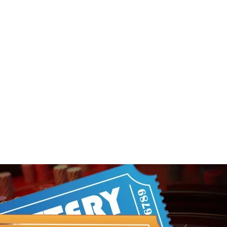
 sử dụng như một cách thử vận may. Tuy nhiên, kết quả thực tế còn 
 sinh bé trai ở đâu?
 mơ, việc lựa chọn một nền tảng uy tín là điều rất quan trọng. PG88 hi
 cao nhờ hệ thống bảo mật tốt, giao diện thân thiện và tốc độ xử lý gi