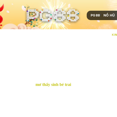
Bỏ
qua
PG88
NỔ HŨ
nội
dung
KI
Mơ Thấy Sinh Bé Trai 
Đ
Giấc
mơ thấy sinh bé trai
từ lâu đã được xem là dấu h
hóa phương Đông. Không chỉ gợi mở về tương lai, nh
khi gặp giấc mơ này, nên chọn con số nào để thử vận 
Mơ thấy sinh bé trai mang ý