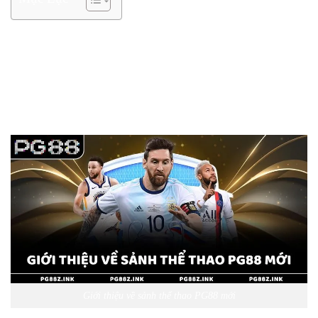
Đây là nơi bạn có thể tìm thấy mọi trận đấu lớn, nhỏ trong và
ngoài nước. Người chơi cũng đồng thời được phép tham gia dự
đoán kết quả của nhiều trò, từ bóng đá cho đến bóng rổ hay đua
xe. Tất cả tỷ lệ cược đều được lên từ sớm với lợi nhuận siêu cao
dành cho người thắng.
Giới thiệu về sảnh thể thao PG88 mới