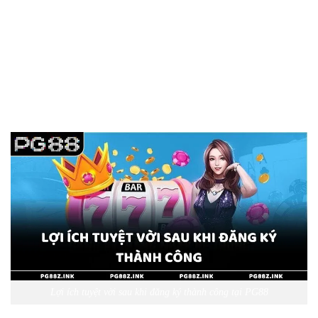
chương trình hội viên mới. PG88 sẽ thưởng 188K cho những ai
đã nạp hôm nay. Đó là chưa kể với người hoàn tất nạp lần đầu tài
sảnh Nổ Hũ – Bắn Cá thì còn nhận được 50-200K tiền thưởng.
Sau khi trở thành hội viên gắn bó thì bạn thậm chí còn có thể giới
thiệu thêm để rinh tiền thưởng miễn phí nhiều hơn. Nói chung, tạo
tài khoản thành công thì bạn lúc nào cũng lời.
Lợi ích tuyệt vời sau khi đăng ký thành công tại PG88