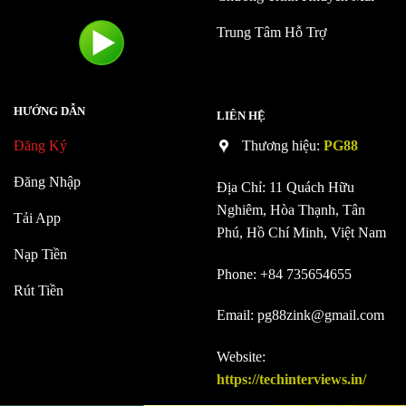
Trung Tâm Hỗ Trợ
HƯỚNG DẪN
LIÊN HỆ
Đăng Ký
Thương hiệu:
PG88
Đăng Nhập
Địa Chỉ: 11 Quách Hữu
Nghiêm, Hòa Thạnh, Tân
Tải App
Phú, Hồ Chí Minh, Việt Nam
Nạp Tiền
Phone: +84 735654655
Rút Tiền
Email:
pg88zink@gmail.com
Website:
https://techinterviews.in/