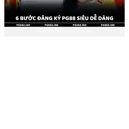
6 bước đăng ký PG88 siêu dễ dàng
Bước 2: Tiếp tục tìm tính năng “Đăng ký” và chọn
Nút “Đăng ký” sẽ nằm ở đầu góc phải màn hình và đường tô màu
vàng đậm. Người chơi nên tìm nó để nhấn và mở ra một biểu mẫu
mới. Nếu không thấy thì có thể sử dụng tổ hợp phím Ctrl + F để
gõ tìm kiếm nhanh.
Bước 3: Điền thông tin cá nhân của chính chủ
Người chơi sẽ được yêu cầu cung cấp trung thực vài thông tin căn
bản để nhận dạng cá nhân như:
Họ và tên:
Khớp với STK và giấy tờ tùy thân