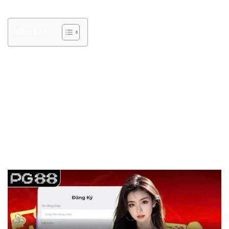
6 bước đăng ký PG88 siêu dễ dàng
Mục Lục
Dưới đây là toàn bộ quy trình tạo tài khoản tại nền tảng:
Bước 1: Truy cập website chính của PG88
Thao tác đầu tiên mà bạn cần làm đó chính là gõ tìm kiếm đúng
đường link chính của nhà cái và truy cập. Hiện nay có rất nhiều
sân chơi giả mạo nên hãy đặc biệt lưu tâm đến điều này. Bạn chỉ
nên click vào đường link đầu tiên có giao thức mã hóa HTTPS://
hiện lên.