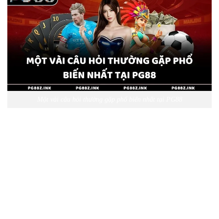
Một vài câu hỏi thường gặp phổ biến nhất tại PG88
Có thể thắng tại PG88?
Tất nhiên rồi! Cơ hội chiến thắng sẽ phụ thuộc vào loại trò chơi
và cách bạn tham gia. Tỷ lệ thắng sẽ cao, thấp khác nhau tùy trò
chơi. Sân chơi trực tuyến PG88 cung cấp tỷ lệ trả thưởng cao hơn
các cổng game khác nên bạn luôn có rất nhiều lợi nhuận khi
thắng.
Làm thế nào để mua chips tại nhà cái?