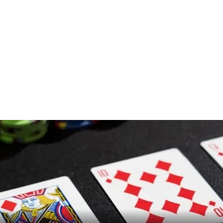
ng kế tiếp. Nếu thất bại, bên này buộc phải nhặt tất cả các lá bài trên
i sẽ kết thúc khi một người chơi hết bài. Ai giữ bài cuối thì bị gọi là 
ếu xét theo chất, giá trị nhất phải tính đến Cơ, sau đó là Rô và Chuồn, 
òng thủ bằng một lá cùng chất nhưng có thứ hạng cao hơn nó, chẳng h