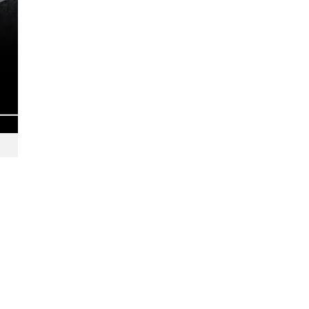
i cầm
công,
 bài