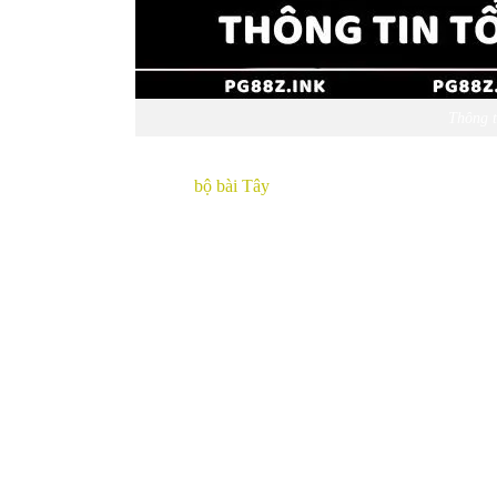
Thông t
Tổng cộng
bộ bài Tây
có 52 lá nhưng game này đã loại 
nhất sẽ là Át. Game bài tấn có thể có từ 2-6 người cùn
Luật chơi game bài tấn
Trước tiên, hãy làm quen với lối chơi thông qua mục tiê
Quy trình chơi
Game bắt đầu với việc người giữ lá bài chủ thấp nhất. 
công đặt 1 lá bài ngửa lên bàn, dẫn đến việc người p
thành công thì buộc người tấn công phải tung đòn tiếp