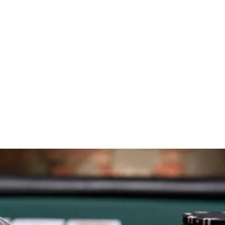
hắng game bài Tấn
ụng chiến lược và tuân thủ luật chơi bài trực tuyến như sau:
oan
hích bằng cách đánh nhanh lá bài Át ngay từ đầu ván đấu. Bạn chỉ nên
g giữ Át lại sau cùng, cuối ván đấu để khiến đối thủ không kịp trở tay.
 thấp hơn A. Những lá hình như K, Q, J đều có giá trị cao, giúp người c