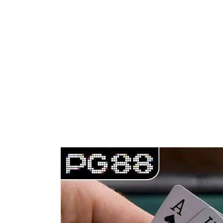
Mẹo và chiến lược hay để t
Để thắng trò chơi bài tấn, toàn bộ người chơi phải áp d
Sử dụng lá bài A một cách khôn ng
Tuyệt đối không bao giờ được phép thể hiện sự phấn k
dụng nó trong tình huống thật sự cần thiết. Hãy cố gắn
Ngoài ra, khi chơi game, bạn cũng có thể giữ lại vài lá
ngược thế trận trong phút chốc.