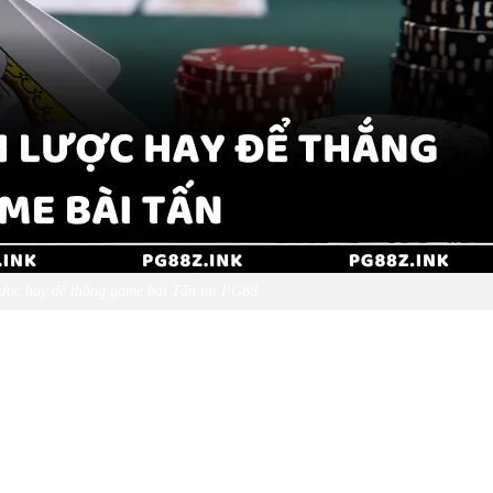
lược hay để thắng game bài Tấn tại PG88
c theo dõi cách chơi của đối thủ. Hãy cố gắng nắm rõ số lượng lá bài c
 có quá ít bài, nếu không tiếp tục phòng thủ thì bạn sẽ tạo điều kiện 