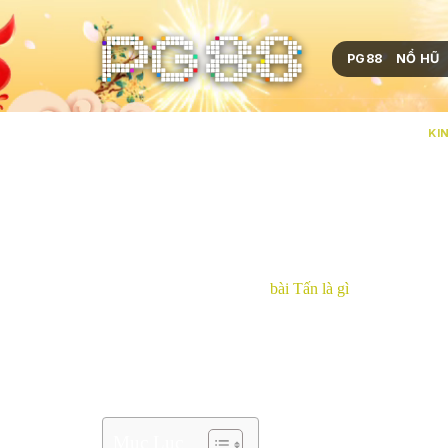
Bỏ
qua
PG88
NỔ HŨ
nội
dung
KI
Bài Tấn là gì – Game
Đ
Lý do có sự xuất hiện của
bài Tấn là gì
? Theo đó, trò 
phương tiện truyền thông mà còn cả nền tảng giải trí 
Âu.
Thông tin tổng quan về bà
Mục Lục