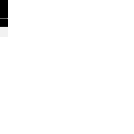
Hot
Nhất
2026
còn cao
 tấn
 thủ