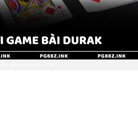
 chơi game bài Durak tại PG88
g và phòng thủ. Trong đó, bên tấn công sẽ phải buộc bên phòng thủ phả
 họ và lật ngửa nó lên bàn. Cho đến khi có bên nào đó phòng thủ thành 
 hoặc thiếu lá cao hơn lá của người tấn công, bạn sẽ bị buộc phải nhặt
ấn. Mọi tay bài đều sẽ bị bắt phải nhặt thêm lá để khó có thể về nhất.