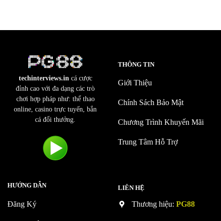
Chi
Là
Tảng
Tiết
Gì?
Giải
Tại
Đánh
Trí
PG88
Giá
Trực
Chi
Tuyến
Tiết
Khác
Nền
THÔNG TIN
Tảng
Giải
techinterviews.in
cá cược
Trí
Giới Thiệu
đỉnh cao với đa dạng các trò
Trực
Tuyến
chơi hợp pháp như: thể thao
Chính Sách Bảo Mật
Hot
online, casino trực tuyến, bắn
Nhất
cá đổi thưởng.
Chương Trình Khuyến Mãi
2026
Trung Tâm Hỗ Trợ
HƯỚNG DẪN
LIÊN HỆ
Đăng Ký
Thương hiệu:
PG88