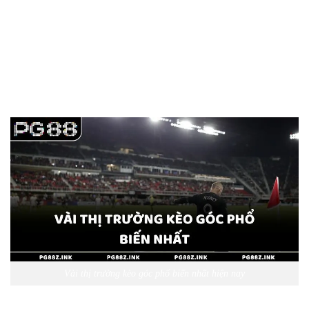
Cược chấp góc
Cược chấp góc dựa trên thị trường trước trận đấu, và chỉ có đội
được chấp sẽ bắt đầu với số góc âm. Càng chấp cao, đội đó sẽ bắt
đầu với số góc càng thấp. Ví dụ, nếu nhà cái đưa ra kèo -1 góc thì
đội bạn chọn sẽ bắt đầu trận đấu với -1 góc. Để thắng, đội đó phải
kết thúc trận đấu với ít nhất 2 quả phạt góc, nhiều hơn đối thủ.
Vài thị trường kèo góc phổ biến nhất hiện nay