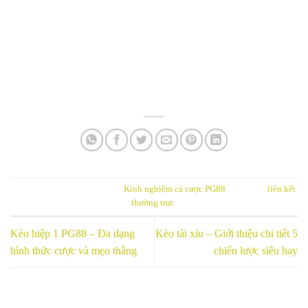
Với chiến lược cược hay, ai cũng có khả năng dự đoán đúng và
rinh tiền thưởng từ kèo góc. Chỉ cần tìm hiểu tất cả những thông
tin chi tiết trong bài viết, lập tức bạn có thể tham gia trò chơi và
thắng lớn. Vừa cảm nhận nhiều niềm vui, người chơi vừa có thêm
nhiều lợi nhuận.
Bài viết này được đăng trong
Kinh nghiệm cá cược PG88
. Đánh dấu
liên kết
thường trực
.
Kèo hiệp 1 PG88 – Đa dạng
Kèo tài xỉu – Giới thiệu chi tiết 5
hình thức cược và mẹo thắng
chiến lược siêu hay
BÀI VIẾT MỚI