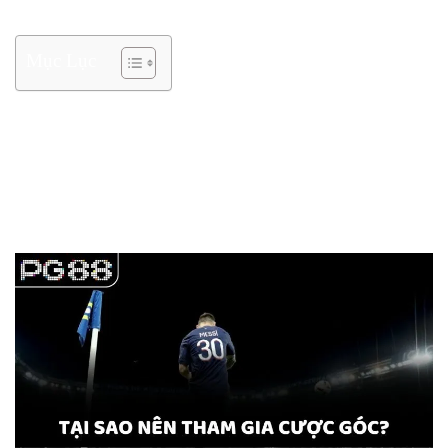
Tại sao nên tham gia cược góc?
Mục Lục
Thị trường cược góc đang ngày càng phát triển hơn. Hầu hết đều
tập trung vào các quả phạt góc trong bóng đá, bao gồm tổng số,
tần suất thi đấu hay đối đầu. Phần tuyệt nhất là các quả phạt góc
rất dễ theo dõi. Bạn có thể dựa vào thống kê từ trước để nhanh
chóng phát hiện ra mấu chốt cho những kèo sau.