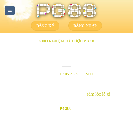
Bỏ
qua
nội
dung
ĐĂNG KÝ
ĐĂNG NHẬP
KINH NGHIỆM CÁ CƯỢC PG88
Sâm lốc là gì – Giải mã game bài
PG88 đang làm mưa làm gió
ĐĂNG VÀO
07.05.2025
BỞI
SEO
Đã bao giờ bạn tìm hiểu game bài và tự hỏi
sâm lốc là gì
? Thực
vậy, đây là trò chơi hot, không hề kém cạnh Tiến lên miền Nam.
Sẽ thật đáng tiếc nếu chơi tại
PG88
hàng ngày mà chưa từng thử
qua một lần. Xem ngay cẩm nang sau để nhập cuộc đầy tự tin và
bắt đầu rinh tiền thưởng từ game.