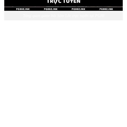
Tổng quan game bài Sâm Lốc trực tuyến tại PG88
Ngoài ra, người chơi cũng có thể chọn lựa chế độ Solo để tranh
đấu 1-1 với nhau. Sau khi tất cả đã sẵn sàng, trình tạo số RNG sẽ
xáo trộn toàn bộ các lá và chia ngẫu nhiên đến mỗi tay bài. Dựa
theo luật riêng, tất cả sẽ cùng phân chia thắng/thua với nhau.
Thay vì xét Chất thì game bài này chỉ tính Số. Vì lẽ đó, chỉ khi có
quân bài lớn hơn thì bạn mới chặn thành công. Hãy bắt đầu ra bài
theo quy tắc 3 > 4 > 5,… J > Q > K > A >2. Làm đúng luật và hết
bài sớm, lập tức bạn sẽ được tính là thắng cuộc.
Luật game Sâm Lốc trực tuyến
Ngoài ra, tham gia game này thì bạn cũng phải tuân theo các quy
định sau: